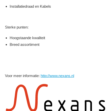
Installatiedraad en Kabels
Sterke punten:
Hoogstaande kwaliteit
Breed assortiment
Voor meer informatie:
http://www.nexans.nl