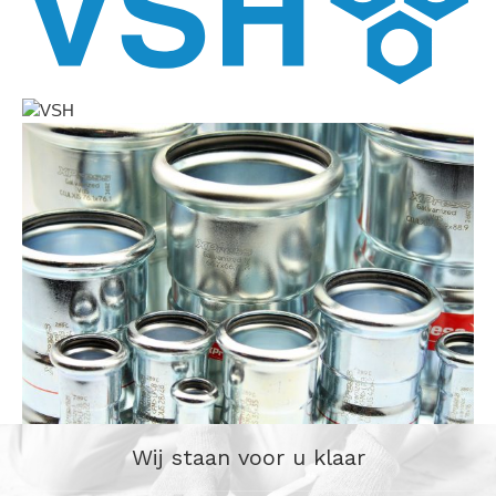
Wij staan voor u klaar