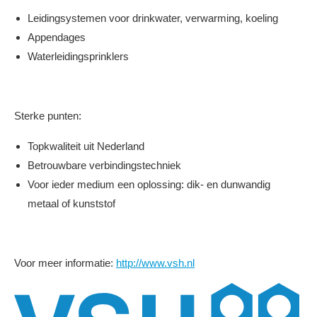
Leidingsystemen voor drinkwater, verwarming, koeling
Appendages
Waterleidingsprinklers
Sterke punten:
Topkwaliteit uit Nederland
Betrouwbare verbindingstechniek
Voor ieder medium een oplossing: dik- en dunwandig
metaal of kunststof
Voor meer informatie:
http://www.vsh.nl