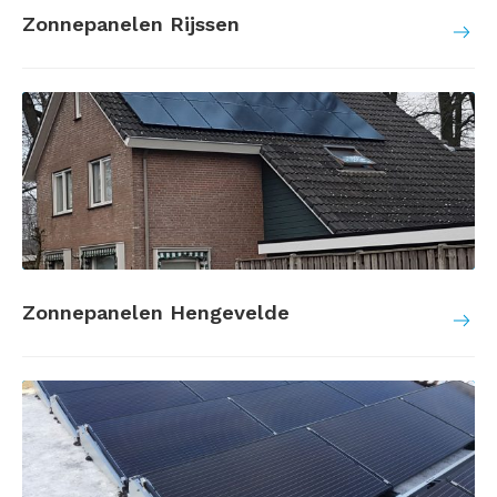
Zonnepanelen Rijssen
Zonnepanelen Hengevelde