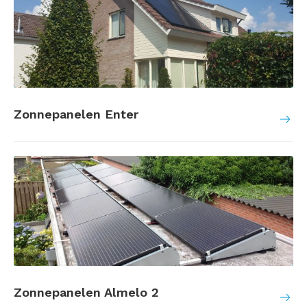
Zonnepanelen Enter
Zonnepanelen Almelo 2