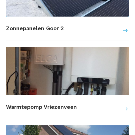
Zonnepanelen Goor 2
Warmtepomp Vriezenveen