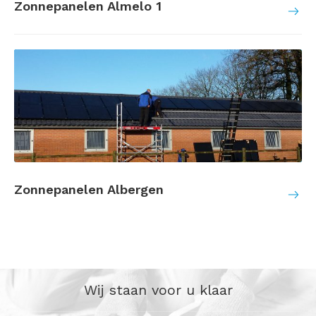
Zonnepanelen Almelo 1
Zonnepanelen Albergen
Wij staan voor u klaar