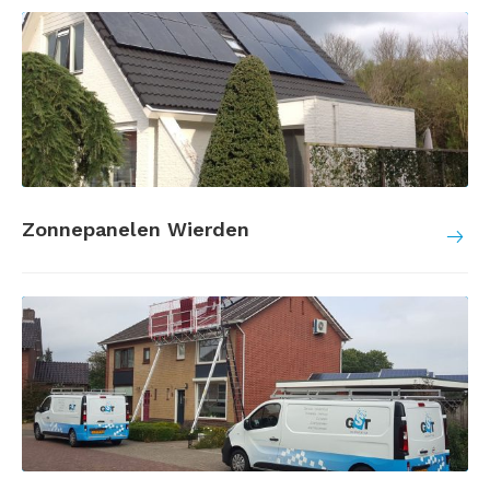
Zonnepanelen Wierden