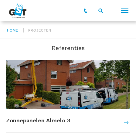
|
HOME
PROJECTEN
Referenties
Zonnepanelen Almelo 3