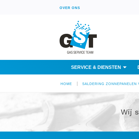
OVER ONS
SERVICE & DIENSTEN
|
HOME
SALDERING ZONNEPANELEN
Wij s