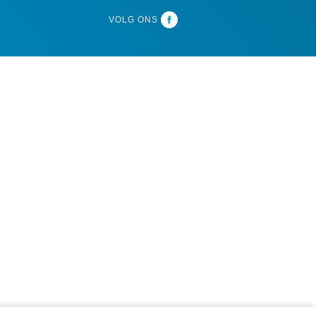
VOLG ONS