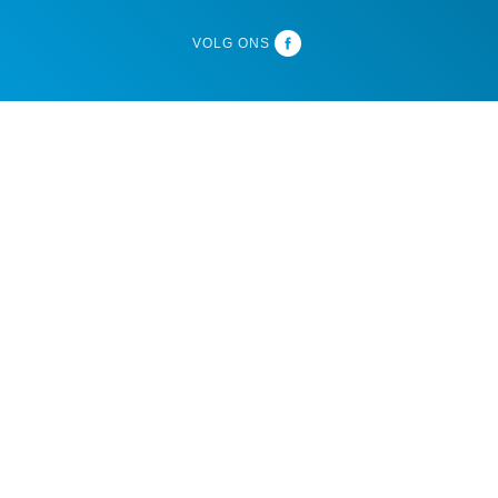
VOLG ONS