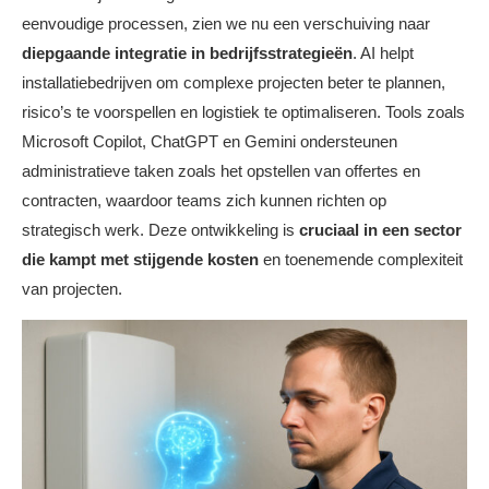
eenvoudige processen, zien we nu een verschuiving naar
diepgaande integratie in bedrijfsstrategieën
. AI helpt
installatiebedrijven om complexe projecten beter te plannen,
risico’s te voorspellen en logistiek te optimaliseren. Tools zoals
Microsoft Copilot, ChatGPT en Gemini ondersteunen
administratieve taken zoals het opstellen van offertes en
contracten, waardoor teams zich kunnen richten op
strategisch werk. Deze ontwikkeling is
cruciaal in een sector
die kampt met stijgende kosten
en toenemende complexiteit
van projecten.