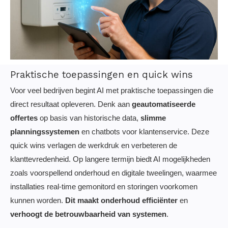
Praktische toepassingen en quick wins
Voor veel bedrijven begint AI met praktische toepassingen die
direct resultaat opleveren. Denk aan
geautomatiseerde
offertes
op basis van historische data,
slimme
planningssystemen
en chatbots voor klantenservice. Deze
quick wins verlagen de werkdruk en verbeteren de
klanttevredenheid. Op langere termijn biedt AI mogelijkheden
zoals voorspellend onderhoud en digitale tweelingen, waarmee
installaties real-time gemonitord en storingen voorkomen
kunnen worden.
Dit maakt onderhoud efficiënter
en
verhoogt de betrouwbaarheid van systemen
.