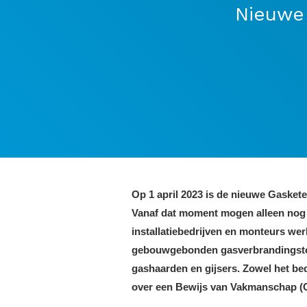
Nieuwe 
Op 1 april 2023 is de nieuwe Gaskete
Vanaf dat moment mogen alleen nog 
installatiebedrijven en monteurs we
gebouwgebonden gasverbrandingstoes
gashaarden en gijsers. Zowel het be
over een Bewijs van Vakmanschap (