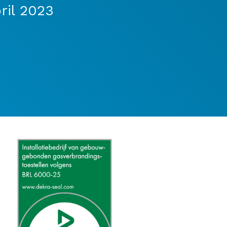
ril 2023