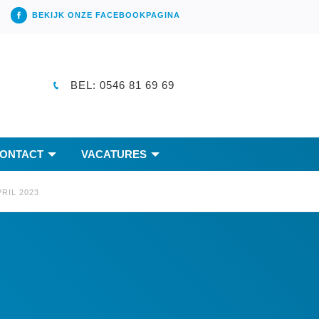
BEKIJK ONZE FACEBOOKPAGINA
BEL: 0546 81 69 69
ONTACT
VACATURES
RIL 2023